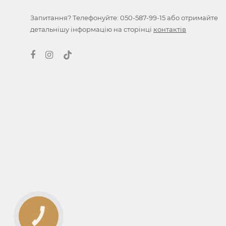
Запитання? Телефонуйте:
050-587-99-15
або отримайте
детальнішу інформацію на сторінці
контактів