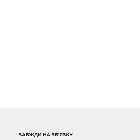
ЗАВЖДИ НА ЗВ’ЯЗКУ