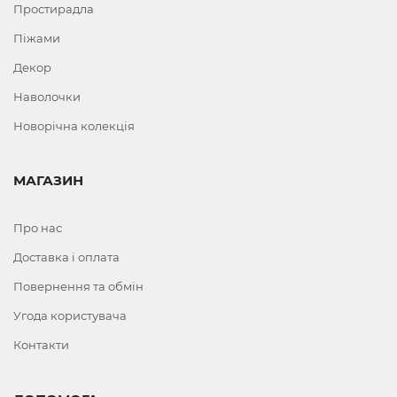
Простирадла
Піжами
Декор
Наволочки
Новорічна колекція
МАГАЗИН
Про нас
Доставка і оплата
Повернення та обмін
Угода користувача
Контакти