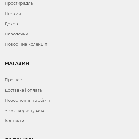
Простирадла
Піжами
Декор
Наволочки
Новорічна колекція
МАГАЗИН
Про нас
Доставка і оплата
Повернення та обмін
Угода користувача
Контакти