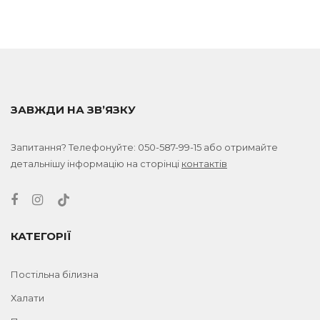
ЗАВЖДИ НА ЗВ’ЯЗКУ
Запитання? Телефонуйте:
050-587-99-15
або отримайте
детальнішу інформацію на сторінці
контактів
КАТЕГОРІЇ
Постільна білизна
Халати