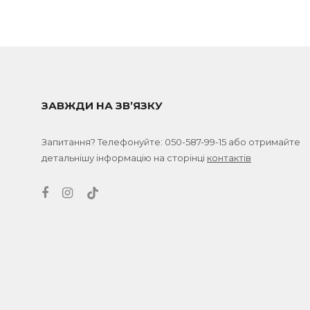
ЗАВЖДИ НА ЗВ’ЯЗКУ
Запитання? Телефонуйте:
050-587-99-15
або отримайте
детальнішу інформацію на сторінці
контактів