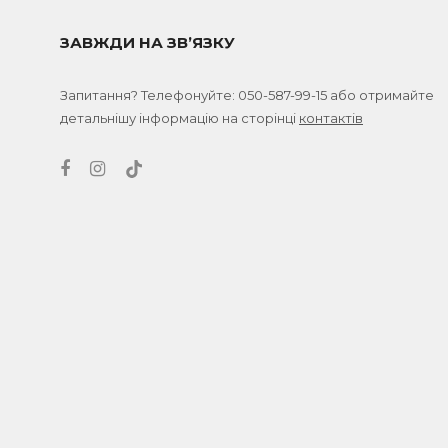
ЗАВЖДИ НА ЗВ’ЯЗКУ
Запитання? Телефонуйте:
050-587-99-15
або отримайте
детальнішу інформацію на сторінці
контактів