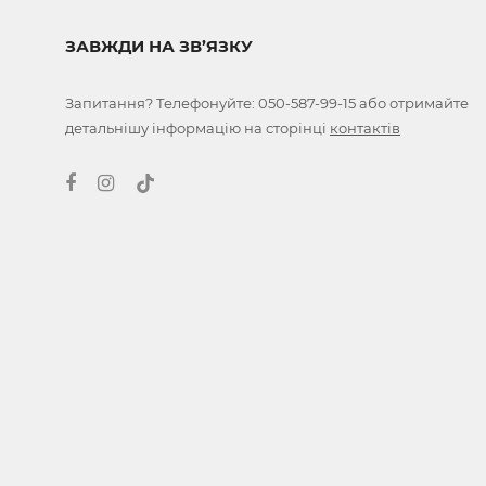
ЗАВЖДИ НА ЗВ’ЯЗКУ
Запитання? Телефонуйте:
050-587-99-15
або отримайте
детальнішу інформацію на сторінці
контактів