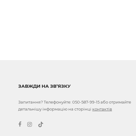
ЗАВЖДИ НА ЗВ’ЯЗКУ
Запитання? Телефонуйте:
050-587-99-15
або отримайте
детальнішу інформацію на сторінці
контактів