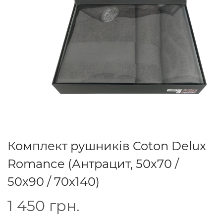
Комплект рушників Coton Delux
Romance (Антрацит, 50х70 /
50х90 / 70х140)
1 450
грн.