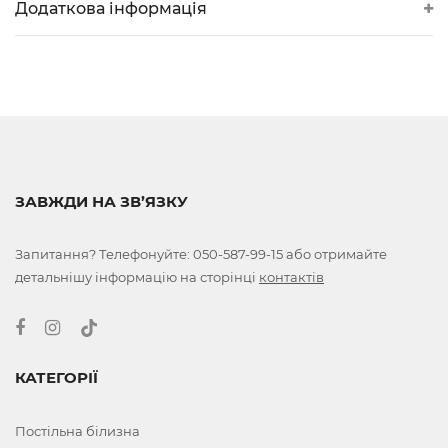
Додаткова інформація
ЗАВЖДИ НА ЗВ’ЯЗКУ
Запитання? Телефонуйте:
050-587-99-15
або отримайте
детальнішу інформацію на сторінці
контактів
КАТЕГОРІЇ
Постільна білизна