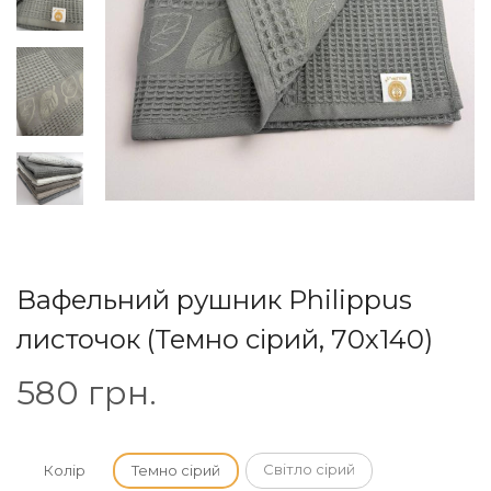
Вафельний рушник Philippus
листочок (Темно сірий, 70х140)
580
грн.
Світло сірий
Колір
Темно сірий