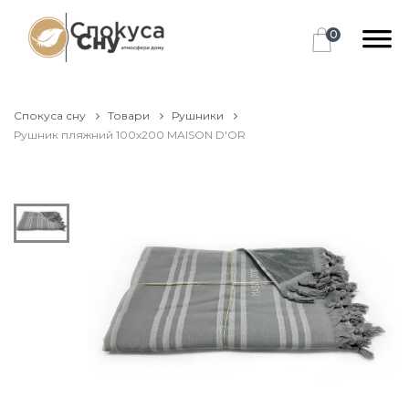
0
Спокуса сну
Товари
Рушники
Рушник пляжний 100х200 MAISON D'OR