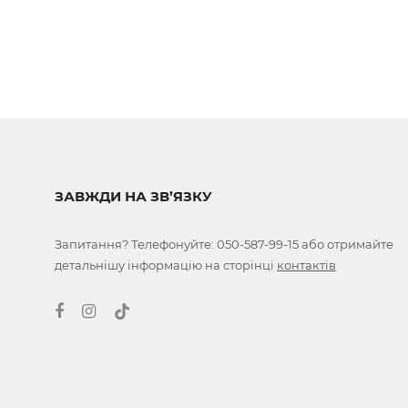
ЗАВЖДИ НА ЗВ’ЯЗКУ
Запитання? Телефонуйте:
050-587-99-15
або отримайте
детальнішу інформацію на сторінці
контактів