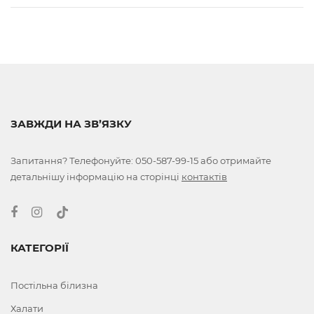
ЗАВЖДИ НА ЗВ’ЯЗКУ
Запитання? Телефонуйте:
050-587-99-15
або отримайте
детальнішу інформацію на сторінці
контактів
КАТЕГОРІЇ
Постільна білизна
Халати