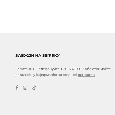
ЗАВЖДИ НА ЗВ’ЯЗКУ
Запитання? Телефонуйте:
050-587-99-15
або отримайте
детальнішу інформацію на сторінці
контактів