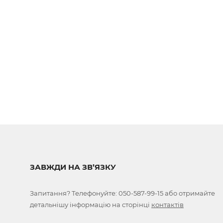
ЗАВЖДИ НА ЗВ’ЯЗКУ
Запитання? Телефонуйте:
050-587-99-15
або отримайте
детальнішу інформацію на сторінці
контактів