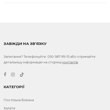
ЗАВЖДИ НА ЗВ’ЯЗКУ
Запитання? Телефонуйте:
050-587-99-15
або отримайте
детальнішу інформацію на сторінці
контактів
КАТЕГОРІЇ
Постільна білизна
Халати