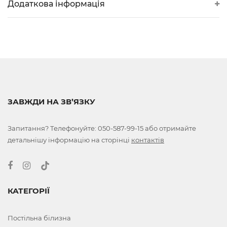
Додаткова інформація
ЗАВЖДИ НА ЗВ’ЯЗКУ
Запитання? Телефонуйте:
050-587-99-15
або отримайте
детальнішу інформацію на сторінці
контактів
КАТЕГОРІЇ
Постільна білизна