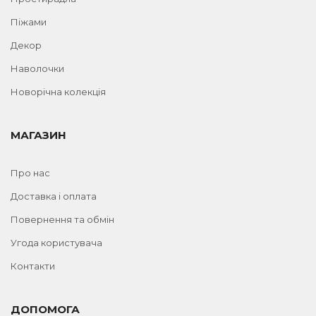
Піжами
Декор
Наволочки
Новорічна колекція
МАГАЗИН
Про нас
Доставка і оплата
Повернення та обмін
Угода користувача
Контакти
ДОПОМОГА