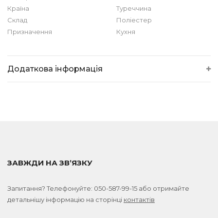
Країна
Туреччина
Склад
Поліестер
Призначення
Кухня
Додаткова інформація
ЗАВЖДИ НА ЗВ’ЯЗКУ
Запитання? Телефонуйте:
050-587-99-15
або отримайте
детальнішу інформацію на сторінці
контактів