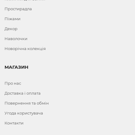
Простирадла
Піжами
Декор
Наволочки
Новорічна колекція
МАГАЗИН
Про нас
Доставка і оплата
Повернення та обмін
Угода користувача
Контакти