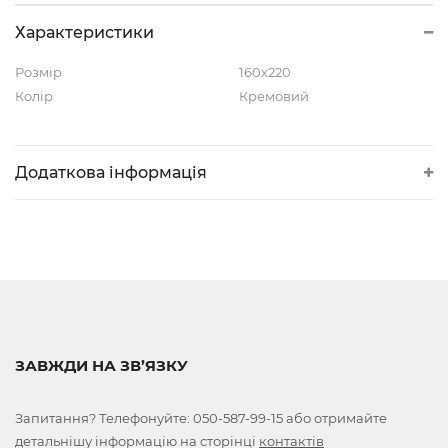
Характеристики
Розмір
160x220
Колір
Кремовий
Додаткова інформація
ЗАВЖДИ НА ЗВ’ЯЗКУ
Запитання? Телефонуйте:
050-587-99-15
або отримайте
детальнішу інформацію на сторінці
контактів