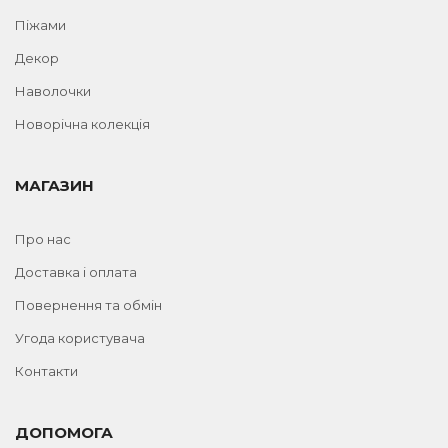
Піжами
Декор
Наволочки
Новорічна колекція
МАГАЗИН
Про нас
Доставка і оплата
Повернення та обмін
Угода користувача
Контакти
ДОПОМОГА