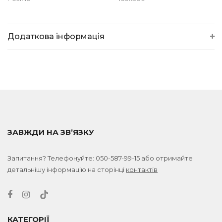
Додаткова інформація
ЗАВЖДИ НА ЗВ’ЯЗКУ
Запитання? Телефонуйте:
050-587-99-15
або отримайте
детальнішу інформацію на сторінці
контактів
КАТЕГОРІЇ