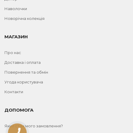
Наволочки
Новорічна колекція
МАГАЗИН
Про нас
Доставка і оплата
Повернення та обмін
Угода користувача
Контакти
ДОПОМОГА
Який стан мого замовлення?
КНОПКА