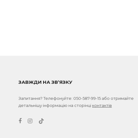
ЗАВЖДИ НА ЗВ’ЯЗКУ
Запитання? Телефонуйте:
050-587-99-15
або отримайте
детальнішу інформацію на сторінці
контактів