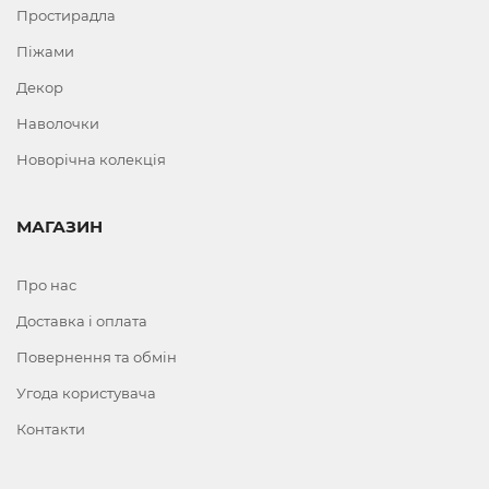
Простирадла
Піжами
Декор
Наволочки
Новорічна колекція
МАГАЗИН
Про нас
Доставка і оплата
Повернення та обмін
Угода користувача
Контакти