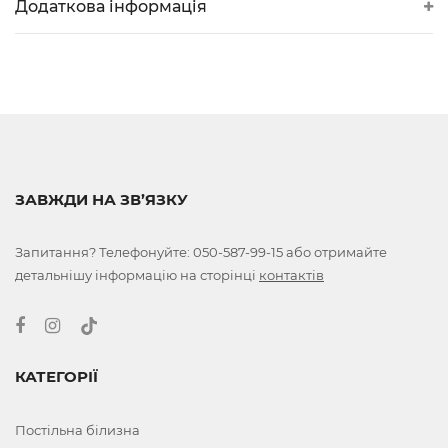
Додаткова інформація
ЗАВЖДИ НА ЗВ’ЯЗКУ
Запитання? Телефонуйте:
050-587-99-15
або отримайте
детальнішу інформацію на сторінці
контактів
КАТЕГОРІЇ
Постільна білизна