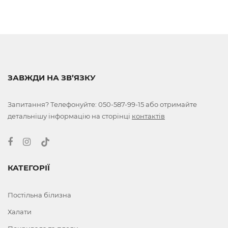
ЗАВЖДИ НА ЗВ’ЯЗКУ
Запитання? Телефонуйте:
050-587-99-15
або отримайте
детальнішу інформацію на сторінці
контактів
КАТЕГОРІЇ
Постільна білизна
Халати