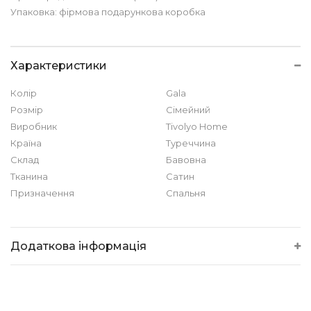
Упаковка: фірмова подарункова коробка
Характеристики
Колір
Gala
Розмір
Сімейний
Виробник
Tivolyo Home
Країна
Туреччина
Склад
Бавовна
Тканина
Сатин
Призначення
Спальня
Додаткова інформація