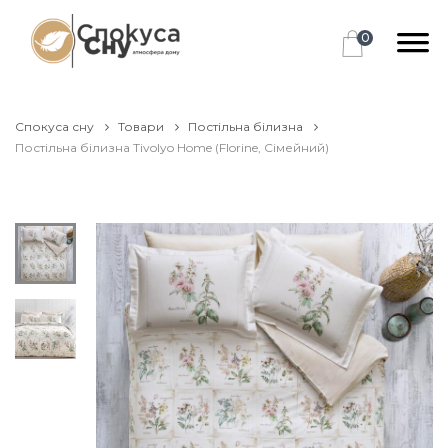
0
Спокуса сну
Товари
Постільна білизна
Постільна білизна Tivolyo Home (Florine, Сімейний)