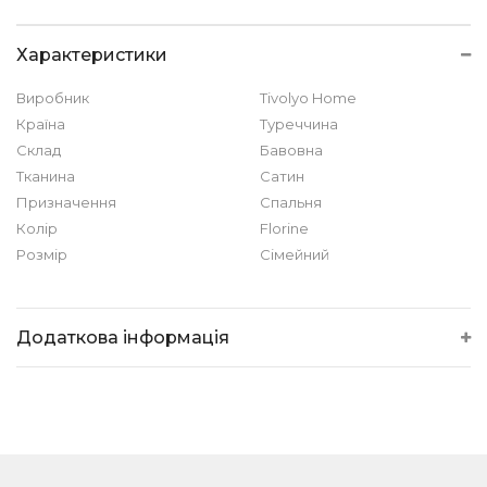
Характеристики
Виробник
Tivolyo Home
Країна
Туреччина
Склад
Бавовна
Тканина
Сатин
Призначення
Спальня
Колір
Florine
Розмір
Сімейний
Додаткова інформація