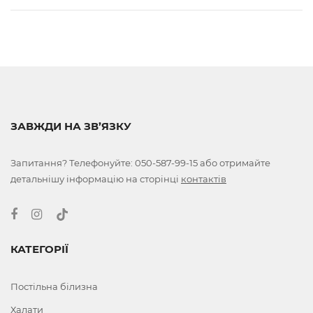
ЗАВЖДИ НА ЗВ’ЯЗКУ
Запитання? Телефонуйте:
050-587-99-15
або отримайте
детальнішу інформацію на сторінці
контактів
КАТЕГОРІЇ
Постільна білизна
Халати