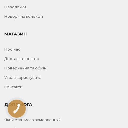
Наволочки
Новорічна колекція
МАГАЗИН
Про нас
Доставка і оплата
Повернення та обмін
Угода користувача
Контакти
ДОПОМОГА
Який стан мого замовлення?