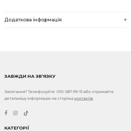
Додаткова інформація
ЗАВЖДИ НА ЗВ’ЯЗКУ
Запитання? Телефонуйте:
050-587-99-15
або отримайте
детальнішу інформацію на сторінці
контактів
КАТЕГОРІЇ