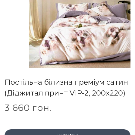
Постільна білизна преміум сатин
(Діджитал принт VIP-2, 200х220)
3 660
грн.