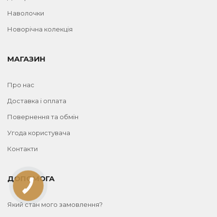
Наволочки
Новорічна колекція
МАГАЗИН
Про нас
Доставка і оплата
Повернення та обмін
Угода користувача
Контакти
ДОПОМОГА
Який стан мого замовлення?