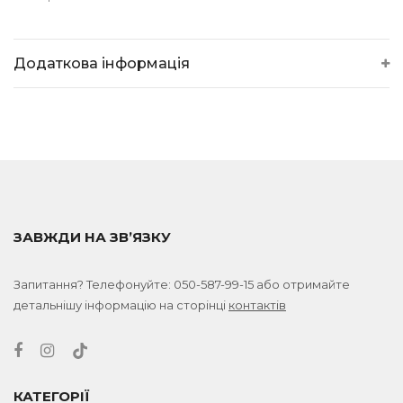
Додаткова інформація
ЗАВЖДИ НА ЗВ’ЯЗКУ
Запитання? Телефонуйте:
050-587-99-15
або отримайте
детальнішу інформацію на сторінці
контактів
КАТЕГОРІЇ