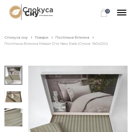
0
Спокуса сну
Товари
Постільна білизна
Постільна білизна Maison D'or New Rails (Стоне, 160х220)