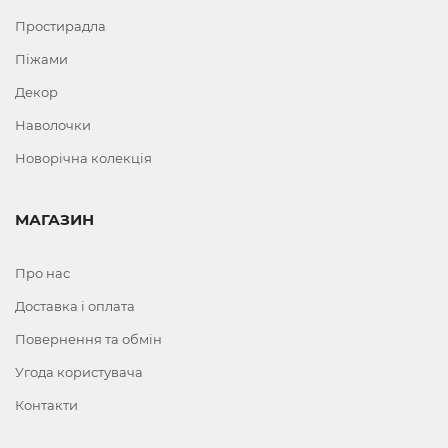
Простирадла
Піжами
Декор
Наволочки
Новорічна колекція
МАГАЗИН
Про нас
Доставка і оплата
Повернення та обмін
Угода користувача
Контакти