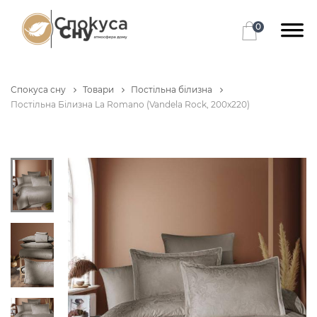
0
Спокуса сну
Товари
Постільна білизна
Постільна Білизна La Romano (Vandela Rock, 200х220)