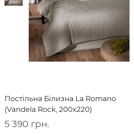
Постільна Білизна La Romano
(Vandela Rock, 200х220)
5 390
грн.