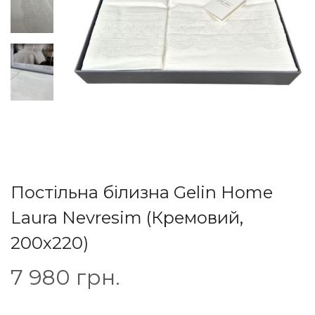
Постільна білизна Gelin Home
Laura Nevresim (Кремовий,
200х220)
7 980
грн.