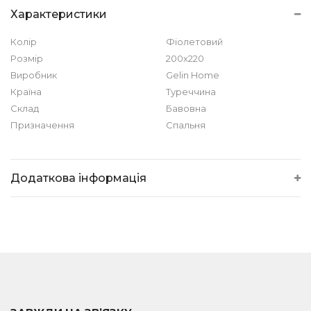
Характеристики
Колір
Фіолетовий
Розмір
200х220
Виробник
Gelin Home
Країна
Туреччина
Склад
Бавовна
Призначення
Спальня
Додаткова інформація