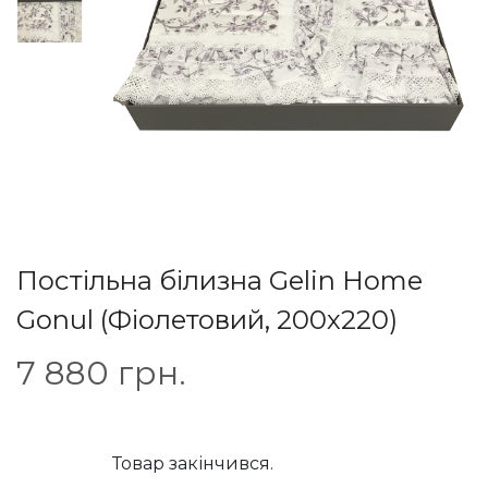
Постільна білизна Gelin Home
Gonul (Фіолетовий, 200х220)
7 880
грн.
Товар закінчився.