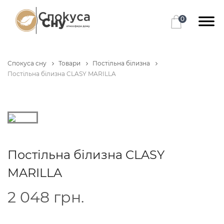
0
Спокуса сну
Товари
Постільна білизна
Постільна білизна CLASY MARILLA
Постільна білизна CLASY
MARILLA
2 048
грн.