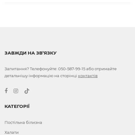
ЗАВЖДИ НА ЗВ’ЯЗКУ
Запитання? Телефонуйте:
050-587-99-15
або отримайте
детальнішу інформацію на сторінці
контактів
КАТЕГОРІЇ
Постільна білизна
Халати