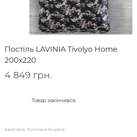
Постіль LAVINIA Tivolyo Home
200x220
4 849
грн.
Товар закінчився.
Категорія:
Постільна білизна