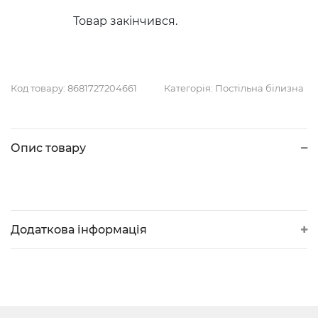
Товар закінчився.
Код товару:
8681727204661
Категорія:
Постільна білизна
Опис товару
Додаткова інформація