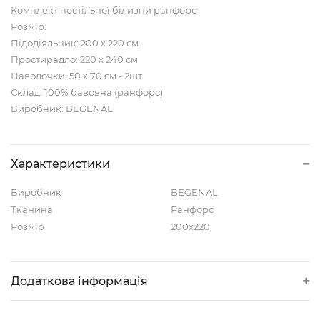
Комплект постільної білизни ранфорс
Розмір:
Підодіяльник: 200 х 220 см
Простирадло: 220 х 240 см
Наволочки: 50 х 70 см - 2шт
Склад: 100% бавовна (ранфорс)
Виробник: BEGENAL
Характеристики
Виробник
BEGENAL
Тканина
Ранфорс
Розмір
200x220
Додаткова інформація