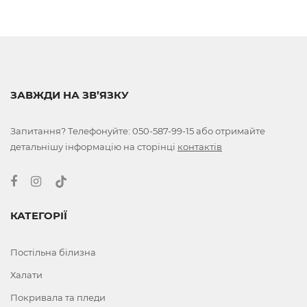
ЗАВЖДИ НА ЗВ’ЯЗКУ
Запитання? Телефонуйте:
050-587-99-15
або отримайте
детальнішу інформацію на сторінці
контактів
КАТЕГОРІЇ
Постільна білизна
Халати
Покривала та пледи