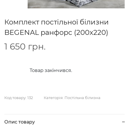
Комплект постільної білизни
BEGENAL ранфорс (200x220)
1 650
грн.
Товар закінчився.
Код товару:
132
Категорія:
Постільна білизна
Опис товару