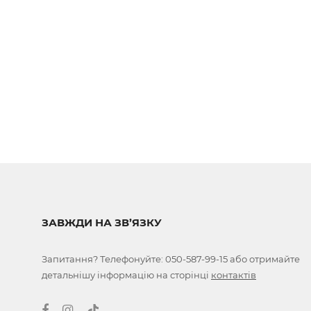
ЗАВЖДИ НА ЗВ’ЯЗКУ
Запитання? Телефонуйте:
050-587-99-15
або отримайте
детальнішу інформацію на сторінці
контактів