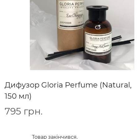
Дифузор Gloria Perfume (Natural,
150 мл)
795
грн.
Товар закінчився.