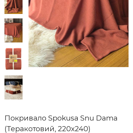
Покривало Spokusa Snu Dama
(Теракотовий, 220х240)