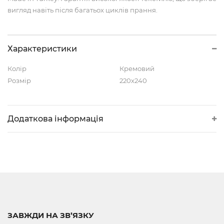
вигляд навіть після багатьох циклів прання.
Характеристики
Колір
Кремовий
Розмір
220х240
Додаткова інформація
ЗАВЖДИ НА ЗВ’ЯЗКУ