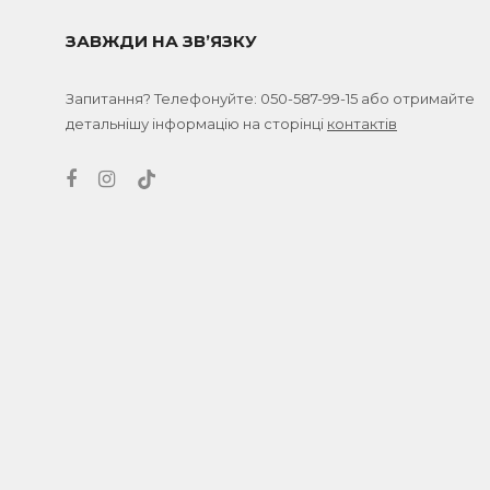
ЗАВЖДИ НА ЗВ’ЯЗКУ
Запитання? Телефонуйте:
050-587-99-15
або отримайте
детальнішу інформацію на сторінці
контактів