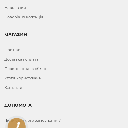
Наволочки
Новорічна колекція
МАГАЗИН
Про нас
Доставка і оплата
Повернення та обмін
Угода користувача
Контакти
ДОПОМОГА
Який стан мого замовлення?
КНОПКА