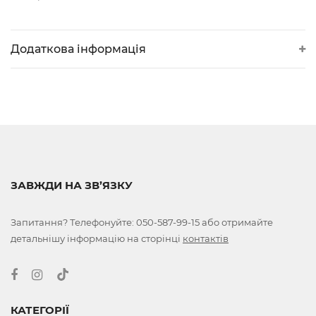
Додаткова інформація
ЗАВЖДИ НА ЗВ’ЯЗКУ
Запитання? Телефонуйте:
050-587-99-15
або отримайте
детальнішу інформацію на сторінці
контактів
КАТЕГОРІЇ