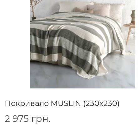
Покривало MUSLIN (230х230)
2 975
грн.