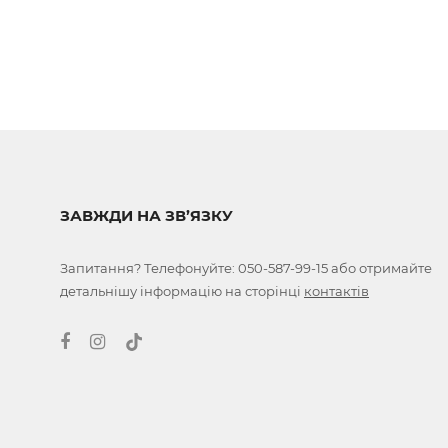
ЗАВЖДИ НА ЗВ’ЯЗКУ
Запитання? Телефонуйте:
050-587-99-15
або отримайте
детальнішу інформацію на сторінці
контактів