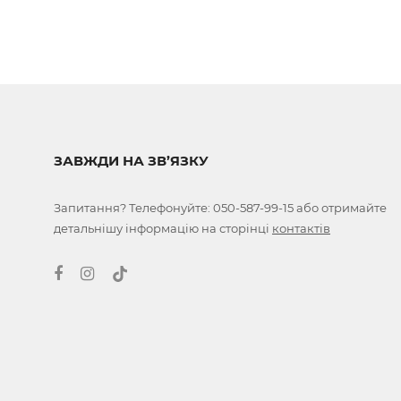
ЗАВЖДИ НА ЗВ’ЯЗКУ
Запитання? Телефонуйте:
050-587-99-15
або отримайте
детальнішу інформацію на сторінці
контактів