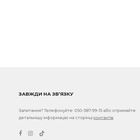
ЗАВЖДИ НА ЗВ’ЯЗКУ
Запитання? Телефонуйте:
050-587-99-15
або отримайте
детальнішу інформацію на сторінці
контактів