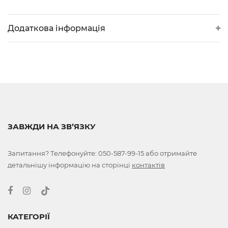
Додаткова інформація
ЗАВЖДИ НА ЗВ’ЯЗКУ
Запитання? Телефонуйте:
050-587-99-15
або отримайте
детальнішу інформацію на сторінці
контактів
КАТЕГОРІЇ