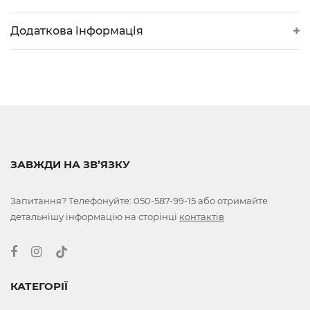
Додаткова інформація
ЗАВЖДИ НА ЗВ’ЯЗКУ
Запитання? Телефонуйте:
050-587-99-15
або отримайте
детальнішу інформацію на сторінці
контактів
КАТЕГОРІЇ