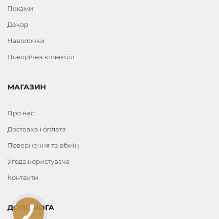
Піжами
Декор
Наволочки
Новорічна колекція
МАГАЗИН
Про нас
Доставка і оплата
Повернення та обмін
Угода користувача
Контакти
ДОПОМОГА